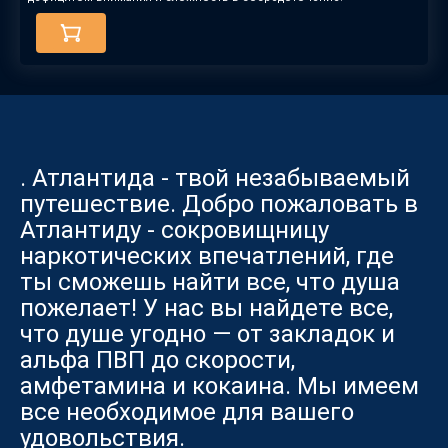
. Атлантида - твой незабываемый
путешествие. Добро пожаловать в
Атлантиду - сокровищницу
наркотических впечатлений, где
ты сможешь найти все, что душа
пожелает! У нас вы найдете все,
что душе угодно — от закладок и
альфа ПВП до скорости,
амфетамина и кокаина. Мы имеем
все необходимое для вашего
удовольствия.