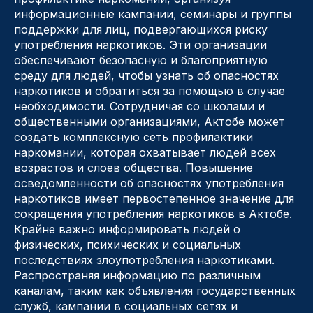
информационные кампании, семинары и группы
поддержки для лиц, подвергающихся риску
употребления наркотиков. Эти организации
обеспечивают безопасную и благоприятную
среду для людей, чтобы узнать об опасностях
наркотиков и обратиться за помощью в случае
необходимости. Сотрудничая со школами и
общественными организациями, Актобе может
создать комплексную сеть профилактики
наркомании, которая охватывает людей всех
возрастов и слоев общества. Повышение
осведомленности об опасностях употребления
наркотиков имеет первостепенное значение для
сокращения употребления наркотиков в Актобе.
Крайне важно информировать людей о
физических, психических и социальных
последствиях злоупотребления наркотиками.
Распространяя информацию по различным
каналам, таким как объявления государственных
служб, кампании в социальных сетях и