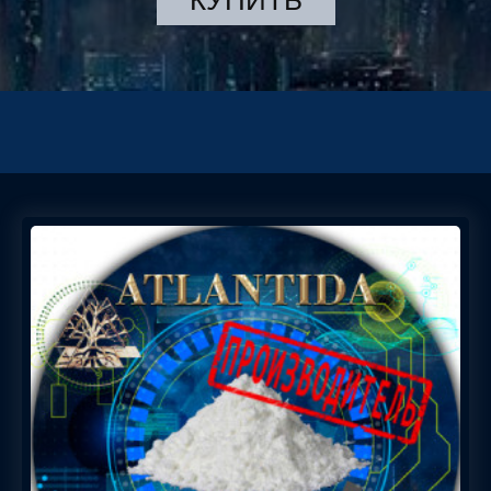
КУПИТЬ