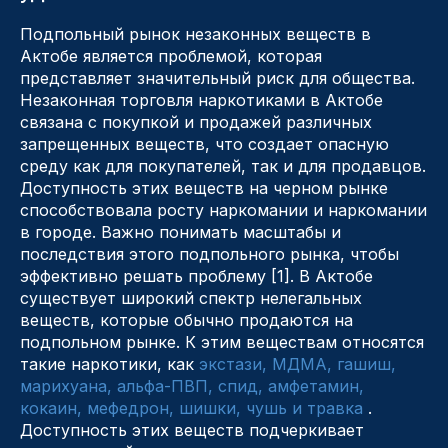
Подпольный рынок незаконных веществ в
Актобе является проблемой, которая
представляет значительный риск для общества.
Незаконная торговля наркотиками в Актобе
связана с покупкой и продажей различных
запрещенных веществ, что создает опасную
среду как для покупателей, так и для продавцов.
Доступность этих веществ на черном рынке
способствовала росту наркомании и наркомании
в городе. Важно понимать масштабы и
последствия этого подпольного рынка, чтобы
эффективно решать проблему [1]. В Актобе
существует широкий спектр нелегальных
веществ, которые обычно продаются на
подпольном рынке. К этим веществам относятся
такие наркотики, как
экстази, МДМА, гашиш,
марихуана, альфа-ПВП, спид, амфетамин,
кокаин, мефедрон, шишки, чушь и травка
.
Доступность этих веществ подчеркивает