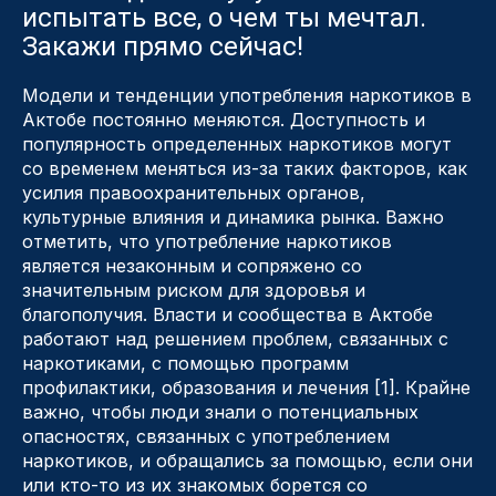
испытать все, о чем ты мечтал.
Закажи прямо сейчас!
Модели и тенденции употребления наркотиков в
Актобе постоянно меняются. Доступность и
популярность определенных наркотиков могут
со временем меняться из-за таких факторов, как
усилия правоохранительных органов,
культурные влияния и динамика рынка. Важно
отметить, что употребление наркотиков
является незаконным и сопряжено со
значительным риском для здоровья и
благополучия. Власти и сообщества в Актобе
работают над решением проблем, связанных с
наркотиками, с помощью программ
профилактики, образования и лечения [1]. Крайне
важно, чтобы люди знали о потенциальных
опасностях, связанных с употреблением
наркотиков, и обращались за помощью, если они
или кто-то из их знакомых борется со