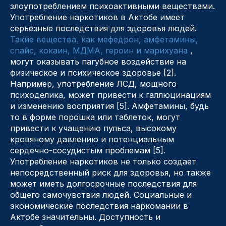
злоупотреблением психоактивными веществами.
Употребление наркотиков в Актобе имеет
серьезные последствия для здоровья людей.
Такие вещества, как мефедрон, амфетамины,
спайс, кокаин, МДМА, героин и марихуана
,
могут оказывать пагубное воздействие на
физическое и психическое здоровье [2].
Например, употребление ЛСД, мощного
психоделика, может привести к галлюцинациям
и изменению восприятия [5]. Амфетамины, будь
то в форме порошка или таблеток, могут
привести к учащению пульса, высокому
кровяному давлению и потенциальным
сердечно-сосудистым проблемам [5].
Употребление наркотиков не только создает
непосредственный риск для здоровья, но также
может иметь долгосрочные последствия для
общего самочувствия людей. Социальные и
экономические последствия наркомании в
Актобе значительны. Доступность и