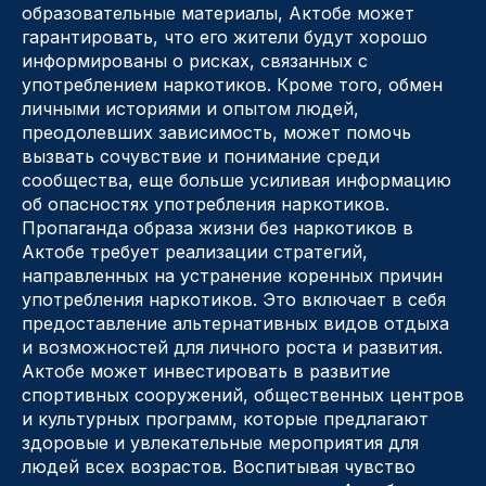
образовательные материалы, Актобе может
гарантировать, что его жители будут хорошо
информированы о рисках, связанных с
употреблением наркотиков. Кроме того, обмен
личными историями и опытом людей,
преодолевших зависимость, может помочь
вызвать сочувствие и понимание среди
сообщества, еще больше усиливая информацию
об опасностях употребления наркотиков.
Пропаганда образа жизни без наркотиков в
Актобе требует реализации стратегий,
направленных на устранение коренных причин
употребления наркотиков. Это включает в себя
предоставление альтернативных видов отдыха
и возможностей для личного роста и развития.
Актобе может инвестировать в развитие
спортивных сооружений, общественных центров
и культурных программ, которые предлагают
здоровые и увлекательные мероприятия для
людей всех возрастов. Воспитывая чувство