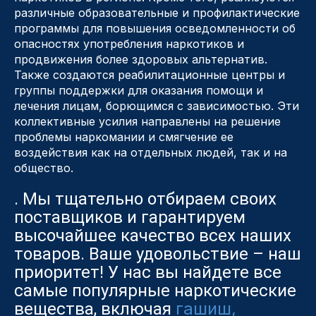
различные образовательные и профилактические
программы для повышения осведомленности об
опасностях употребления наркотиков и
продвижения более здоровых альтернатив.
Также создаются реабилитационные центры и
группы поддержки для оказания помощи и
лечения лицам, борющимся с зависимостью. Эти
коллективные усилия направлены на решение
проблемы наркомании и смягчение ее
воздействия как на отдельных людей, так и на
общество.
. Мы тщательно отбираем своих
поставщиков и гарантируем
высочайшее качество всех наших
товаров. Ваше удовольствие – наш
приоритет! У нас вы найдете все
самые популярные наркотические
гашиш,
вещества, включая