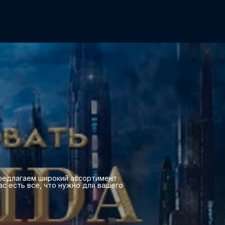
 предлагаем широкий ассортимент
ас есть все, что нужно для вашего